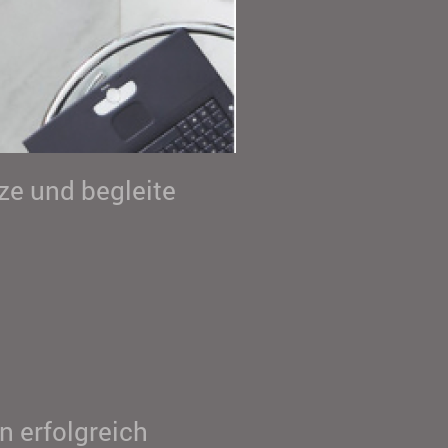
ze und begleite
n erfolgreich