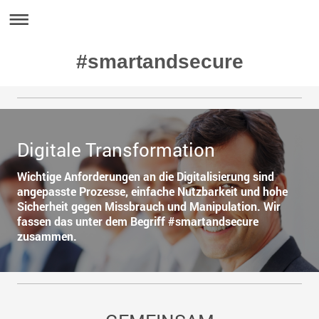
#smartandsecure
Digitale Transformation
Wichtige Anforderungen an die Digitalisierung sind
angepasste Prozesse, einfache Nutzbarkeit und hohe
Sicherheit gegen Missbrauch und Manipulation. Wir
fassen das unter dem Begriff #smartandsecure
zusammen.